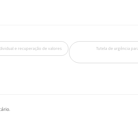
dividual e recuperação de valores
Tutela de urgência par
ário.