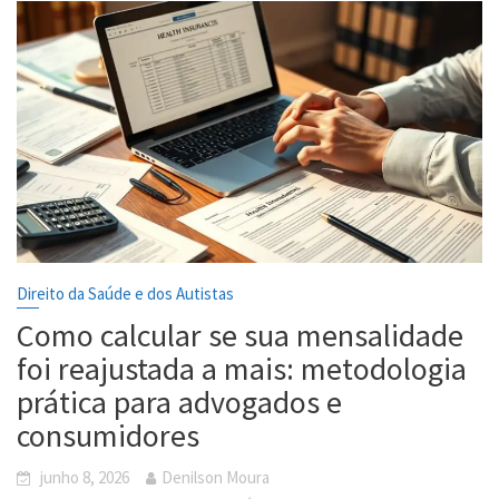
Direito da Saúde e dos Autistas
Como calcular se sua mensalidade
foi reajustada a mais: metodologia
prática para advogados e
consumidores
junho 8, 2026
Denilson Moura