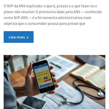
O NIP da ANS explicado: o que é, prazos e o que fazer se o
plano não resolver O protocolo dado pela ANS — conhecido
como NIP ANS — é a ferramenta administrativa mais
objetiva que o consumidor possui para provar que
Leia mais