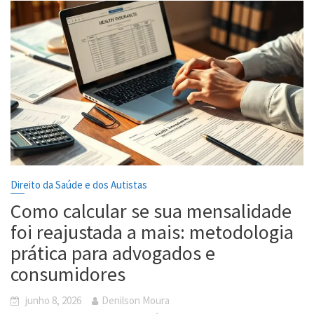
Direito da Saúde e dos Autistas
Como calcular se sua mensalidade
foi reajustada a mais: metodologia
prática para advogados e
consumidores
junho 8, 2026
Denilson Moura