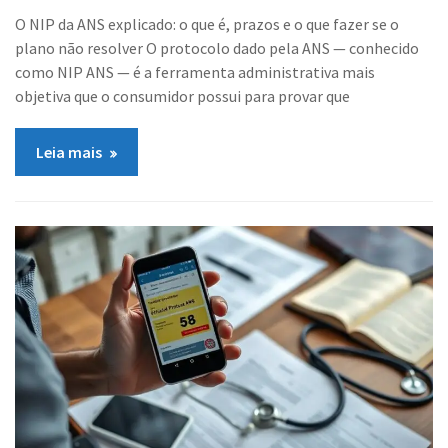
O NIP da ANS explicado: o que é, prazos e o que fazer se o
plano não resolver O protocolo dado pela ANS — conhecido
como NIP ANS — é a ferramenta administrativa mais
objetiva que o consumidor possui para provar que
Leia mais