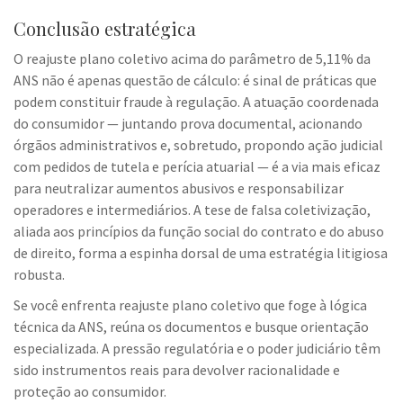
Conclusão estratégica
O reajuste plano coletivo acima do parâmetro de 5,11% da
ANS não é apenas questão de cálculo: é sinal de práticas que
podem constituir fraude à regulação. A atuação coordenada
do consumidor — juntando prova documental, acionando
órgãos administrativos e, sobretudo, propondo ação judicial
com pedidos de tutela e perícia atuarial — é a via mais eficaz
para neutralizar aumentos abusivos e responsabilizar
operadores e intermediários. A tese de falsa coletivização,
aliada aos princípios da função social do contrato e do abuso
de direito, forma a espinha dorsal de uma estratégia litigiosa
robusta.
Se você enfrenta reajuste plano coletivo que foge à lógica
técnica da ANS, reúna os documentos e busque orientação
especializada. A pressão regulatória e o poder judiciário têm
sido instrumentos reais para devolver racionalidade e
proteção ao consumidor.