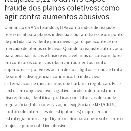
fraude dos planos coletivos: como
agir contra aumentos abusivos
O anúncio da ANS fixando 5,11% como índice de reajuste
referencial para planos individuais ou familiares é um ponto
de partida clarividente para investigar o que acontece no
mercado de planos coletivos. Quando o reajuste autorizado
para pessoas físicas é baixo e estável, mas os consumidores
em contratos coletivos observam aumentos muito
superiores — por vezes acima de dois dígitos — não se trata
de simples divergência econômica: há indicativos
sistemáticos de mecanismos que burlam a regulação. Este
texto tem objetivo investigativo-jurídico: demonstrar a
discrepância, identificar práticas constitutivas de fraude
regulatória (falsa coletivização, exigência de MEI/CNPJ,
conflito de interesses de estipulantes) e apresentar
estratégia prática e petição-roteiro para quem sofre com o
reajuste plano coletivo abusivo.