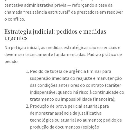
tentativa administrativa prévia — reforçando a tese da
chamada “resistência estrutural” da prestadora em resolver
o conflito.
Estrategia judicial: pedidos e medidas
urgentes
Na petição inicial, as medidas estratégicas são essenciais e
devem ser tecnicamente fundamentadas. Padrão prático de
pedido:
Pedido de tutela de urgência liminar para
suspensão imediata do reajuste e manutenção
das condições anteriores do contrato (caráter
indispensável quando há risco à continuidade do
tratamento ou impossibilidade financeira);
Produção de prova pericial atuarial para
demonstrar ausência de justificativa
tecnológica ou atuarial ao aumento; pedido de
produção de documentos (exibição