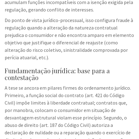
acumulam funções incompatíveis com a isenção exigida pela
regulação, gerando conflito de interesses.
Do ponto de vista jurídico-processual, isso configura fraude à
regulação quando a alteração da natureza contratual
prejudica o consumidor e não encontra amparo em elemento
objetivo que justifique o diferencial de reajuste (como
alteração do risco coletivo, sinistralidade comprovada por
perícia atuarial, etc.).
Fundamentação jurídica: base para a
contestação
A tese se ancora em pilares firmes do ordenamento jurídico.
Primeiro, a função social do contrato (art. 421 do Código
Civil) impõe limites à liberdade contratual; contratos que,
por manobra, colocam o consumidor em situação de
desvantagem estrutural violam esse princípio. Segundo, o
abuso de direito (art. 187 do Código Civil) autoriza a
declaração de nulidade ou a reparação quando o exercício de