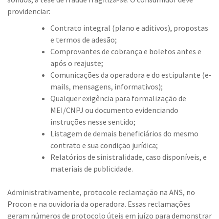
providenciar:
Contrato integral (plano e aditivos), propostas
e termos de adesão;
Comprovantes de cobrança e boletos antes e
após o reajuste;
Comunicações da operadora e do estipulante (e-
mails, mensagens, informativos);
Qualquer exigência para formalização de
MEI/CNPJ ou documento evidenciando
instruções nesse sentido;
Listagem de demais beneficiários do mesmo
contrato e sua condição jurídica;
Relatórios de sinistralidade, caso disponíveis, e
materiais de publicidade.
Administrativamente, protocole reclamação na ANS, no
Procon e na ouvidoria da operadora. Essas reclamações
geram números de protocolo úteis em juízo para demonstrar