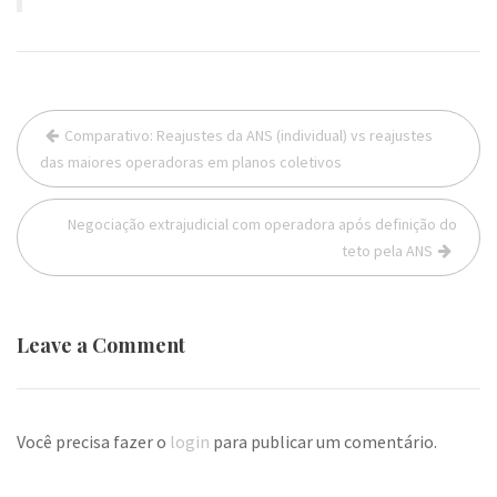
Navegação
Comparativo: Reajustes da ANS (individual) vs reajustes
de
das maiores operadoras em planos coletivos
Post
Negociação extrajudicial com operadora após definição do
teto pela ANS
Leave a Comment
Você precisa fazer o
login
para publicar um comentário.