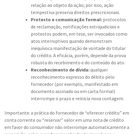
relação ao objeto da ação; por isso, ação
tempestiva preserva direitos prescricionais.
Protesto e comunicação formal:
protocolos
de reclamação, notificações extrajudiciais e
protestos podem, em tese, ser invocados como
atos interruptivos quando demonstram
inequívoca manifestação de vontade do titular
do crédito. A eficácia, porém, depende da prova
robusta do recebimento e do conteúdo do ato.
Reconhecimento de dívida:
qualquer
reconhecimento expresso do débito pelo
fornecedor (por exemplo, manifestado em
documento assinado ou em carta formal)
interrompe o prazo e reinicia nova contagem.
Importante: a prática do fornecedor de “oferecer crédito” em
conta corrente ou “reservar” valor em uma nota de crédito
em favor do consumidor não interrompe automaticamente a