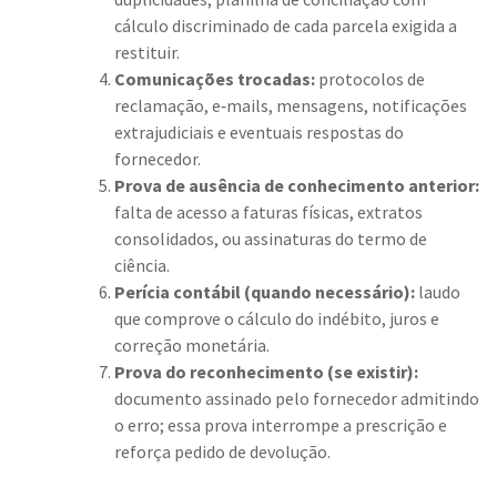
cálculo discriminado de cada parcela exigida a
restituir.
Comunicações trocadas:
protocolos de
reclamação, e‑mails, mensagens, notificações
extrajudiciais e eventuais respostas do
fornecedor.
Prova de ausência de conhecimento anterior:
falta de acesso a faturas físicas, extratos
consolidados, ou assinaturas do termo de
ciência.
Perícia contábil (quando necessário):
laudo
que comprove o cálculo do indébito, juros e
correção monetária.
Prova do reconhecimento (se existir):
documento assinado pelo fornecedor admitindo
o erro; essa prova interrompe a prescrição e
reforça pedido de devolução.