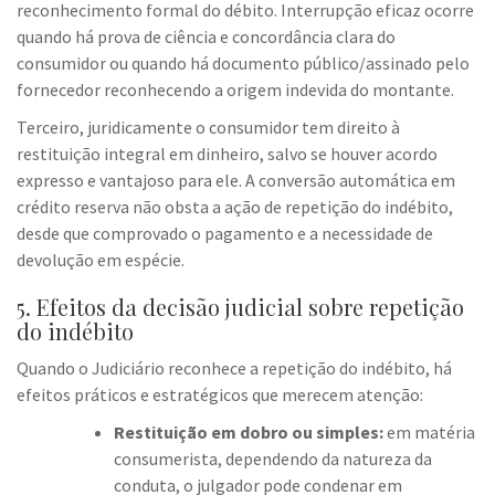
reconhecimento formal do débito. Interrupção eficaz ocorre
quando há prova de ciência e concordância clara do
consumidor ou quando há documento público/assinado pelo
fornecedor reconhecendo a origem indevida do montante.
Terceiro, juridicamente o consumidor tem direito à
restituição integral em dinheiro, salvo se houver acordo
expresso e vantajoso para ele. A conversão automática em
crédito reserva não obsta a ação de repetição do indébito,
desde que comprovado o pagamento e a necessidade de
devolução em espécie.
5. Efeitos da decisão judicial sobre repetição
do indébito
Quando o Judiciário reconhece a repetição do indébito, há
efeitos práticos e estratégicos que merecem atenção:
Restituição em dobro ou simples:
em matéria
consumerista, dependendo da natureza da
conduta, o julgador pode condenar em