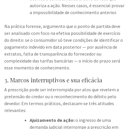
autoriza a ação. Nesses casos, é essencial provar
a impossibilidade de conhecimento anterior.
Na prática forense, argumento que o ponto de partida deve
ser analisado com foco na efetiva possibilidade de exercício
do direito: se o consumidor só teve condições de identificar o
pagamento indevido em data posterior — por ausência de
extratos, falta de transparência do fornecedor ou
complexidade das tarifas bancárias — o início do prazo será
esse momento de conhecimento.
3. Marcos interruptivos e sua eficácia
A prescrição pode ser interrompida por atos que revelem a
pretensão do credor ou o reconhecimento do débito pelo
devedor. Em termos práticos, destacam‑se três atitudes
relevantes:
Ajuizamento de ação:
o ingresso de uma
demanda judicial interrompe a prescrição em