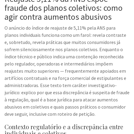
fraude dos planos coletivos: como
agir contra aumentos abusivos
O anúncio do índice de reajuste de 5,11% pela ANS para
planos individuais funciona como um farol: revela contraste
e, sobretudo, revela práticas que muitos consumidores já
sofrem silenciosamente nos planos coletivos. Enquanto o
índice técnico e público indica uma contenção reconhecida
pelo regulador, operadoras e intermediários impõem
reajustes muito superiores — frequentemente apoiados em
artifícios contratuais e na força comercial de estipulantes e
administradoras. Esse texto tem caráter investigativo-
jurídico: explico por que essa discrepância é suspeita de fraude
à regulação, qual é a base jurídica para atacar aumentos
abusivos em coletivos e quais passos práticos o consumidor
deve seguir, inclusive com roteiro de petição.
Contexto regulatório e a discrepância entre
individuais e coletivos