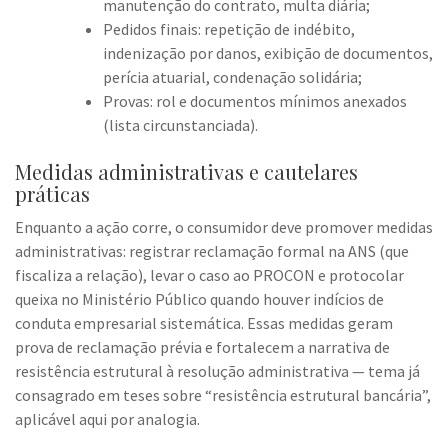
manutenção do contrato, multa diária;
Pedidos finais: repetição de indébito,
indenização por danos, exibição de documentos,
perícia atuarial, condenação solidária;
Provas: rol e documentos mínimos anexados
(lista circunstanciada).
Medidas administrativas e cautelares
práticas
Enquanto a ação corre, o consumidor deve promover medidas
administrativas: registrar reclamação formal na ANS (que
fiscaliza a relação), levar o caso ao PROCON e protocolar
queixa no Ministério Público quando houver indícios de
conduta empresarial sistemática. Essas medidas geram
prova de reclamação prévia e fortalecem a narrativa de
resistência estrutural à resolução administrativa — tema já
consagrado em teses sobre “resistência estrutural bancária”,
aplicável aqui por analogia.