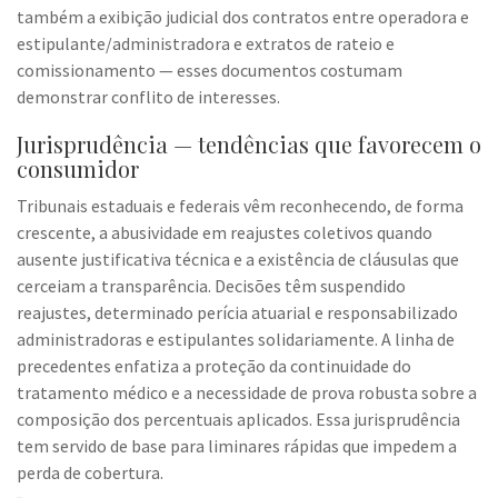
também a exibição judicial dos contratos entre operadora e
estipulante/administradora e extratos de rateio e
comissionamento — esses documentos costumam
demonstrar conflito de interesses.
Jurisprudência — tendências que favorecem o
consumidor
Tribunais estaduais e federais vêm reconhecendo, de forma
crescente, a abusividade em reajustes coletivos quando
ausente justificativa técnica e a existência de cláusulas que
cerceiam a transparência. Decisões têm suspendido
reajustes, determinado perícia atuarial e responsabilizado
administradoras e estipulantes solidariamente. A linha de
precedentes enfatiza a proteção da continuidade do
tratamento médico e a necessidade de prova robusta sobre a
composição dos percentuais aplicados. Essa jurisprudência
tem servido de base para liminares rápidas que impedem a
perda de cobertura.