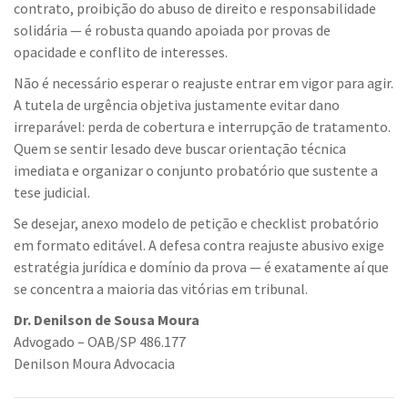
contrato, proibição do abuso de direito e responsabilidade
solidária — é robusta quando apoiada por provas de
opacidade e conflito de interesses.
Não é necessário esperar o reajuste entrar em vigor para agir.
A tutela de urgência objetiva justamente evitar dano
irreparável: perda de cobertura e interrupção de tratamento.
Quem se sentir lesado deve buscar orientação técnica
imediata e organizar o conjunto probatório que sustente a
tese judicial.
Se desejar, anexo modelo de petição e checklist probatório
em formato editável. A defesa contra reajuste abusivo exige
estratégia jurídica e domínio da prova — é exatamente aí que
se concentra a maioria das vitórias em tribunal.
Dr. Denilson de Sousa Moura
Advogado – OAB/SP 486.177
Denilson Moura Advocacia