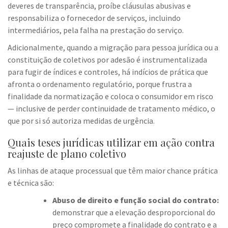
deveres de transparência, proíbe cláusulas abusivas e
responsabiliza o fornecedor de serviços, incluindo
intermediários, pela falha na prestação do serviço.
Adicionalmente, quando a migração para pessoa jurídica ou a
constituição de coletivos por adesão é instrumentalizada
para fugir de índices e controles, há indícios de prática que
afronta o ordenamento regulatório, porque frustra a
finalidade da normatização e coloca o consumidor em risco
— inclusive de perder continuidade de tratamento médico, o
que por si só autoriza medidas de urgência.
Quais teses jurídicas utilizar em ação contra
reajuste de plano coletivo
As linhas de ataque processual que têm maior chance prática
e técnica são:
Abuso de direito e função social do contrato:
demonstrar que a elevação desproporcional do
preço compromete a finalidade do contrato e a