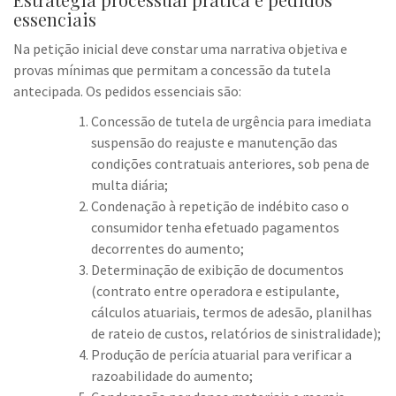
essenciais
Na petição inicial deve constar uma narrativa objetiva e
provas mínimas que permitam a concessão da tutela
antecipada. Os pedidos essenciais são:
Concessão de tutela de urgência para imediata
suspensão do reajuste e manutenção das
condições contratuais anteriores, sob pena de
multa diária;
Condenação à repetição de indébito caso o
consumidor tenha efetuado pagamentos
decorrentes do aumento;
Determinação de exibição de documentos
(contrato entre operadora e estipulante,
cálculos atuariais, termos de adesão, planilhas
de rateio de custos, relatórios de sinistralidade);
Produção de perícia atuarial para verificar a
razoabilidade do aumento;