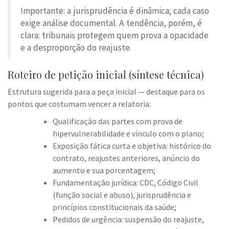
Importante: a jurisprudência é dinâmica; cada caso
exige análise documental. A tendência, porém, é
clara: tribunais protegem quem prova a opacidade
e a desproporção do reajuste.
Roteiro de petição inicial (síntese técnica)
Estrutura sugerida para a peça inicial — destaque para os
pontos que costumam vencer a relatoria:
Qualificação das partes com prova de
hipervulnerabilidade e vínculo com o plano;
Exposição fática curta e objetiva: histórico do
contrato, reajustes anteriores, anúncio do
aumento e sua porcentagem;
Fundamentação jurídica: CDC, Código Civil
(função social e abuso), jurisprudência e
princípios constitucionais da saúde;
Pedidos de urgência: suspensão do reajuste,