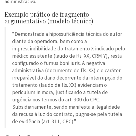
administrativa.
Exemplo prático de fragmento
argumentativo (modelo técnico)
“Demonstrada a hipossuficiência técnica do autor
diante da operadora, bem como a
imprescindibilidade do tratamento X indicado pelo
médico assistente (laudo de fls. XX, CRM Y), resta
configurado o fumus boni iuris. A negativa
administrativa (documento de fls. XX) e o caráter
irreparável do dano decorrente da interrupção do
tratamento (laudo de fls. XX) evidenciam o
periculum in mora, justificando a tutela de
urgência nos termos do art. 300 do CPC.
Subsidiariamente, sendo manifesta a ilegalidade
da recusa à luz do contrato, pugna-se pela tutela
de evidência (art. 311, CPC).”