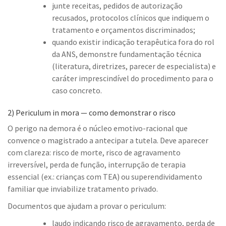
junte receitas, pedidos de autorização
recusados, protocolos clínicos que indiquem o
tratamento e orçamentos discriminados;
quando existir indicação terapêutica fora do rol
da ANS, demonstre fundamentação técnica
(literatura, diretrizes, parecer de especialista) e
caráter imprescindível do procedimento para o
caso concreto.
2) Periculum in mora — como demonstrar o risco
O perigo na demora é o núcleo emotivo-racional que
convence o magistrado a antecipar a tutela. Deve aparecer
com clareza: risco de morte, risco de agravamento
irreversível, perda de função, interrupção de terapia
essencial (ex.: crianças com TEA) ou superendividamento
familiar que inviabilize tratamento privado.
Documentos que ajudam a provar o periculum:
laudo indicando risco de agravamento, perda de