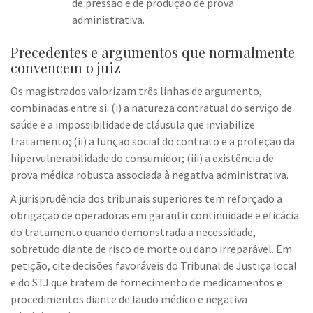
de pressão e de produção de prova
administrativa.
Precedentes e argumentos que normalmente
convencem o juiz
Os magistrados valorizam três linhas de argumento,
combinadas entre si: (i) a natureza contratual do serviço de
saúde e a impossibilidade de cláusula que inviabilize
tratamento; (ii) a função social do contrato e a proteção da
hipervulnerabilidade do consumidor; (iii) a existência de
prova médica robusta associada à negativa administrativa.
A jurisprudência dos tribunais superiores tem reforçado a
obrigação de operadoras em garantir continuidade e eficácia
do tratamento quando demonstrada a necessidade,
sobretudo diante de risco de morte ou dano irreparável. Em
petição, cite decisões favoráveis do Tribunal de Justiça local
e do STJ que tratem de fornecimento de medicamentos e
procedimentos diante de laudo médico e negativa