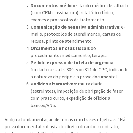
Documentos médicos
: laudo médico detalhado
(com CRM e assinatura), relatório clínico,
exames e protocolos de tratamento.
Comunicação de negativa administrativa
: e-
mails, protocolos de atendimento, cartas de
recusa, prints de atendimento.
Orçamentos e notas fiscais
do
procedimento/medicamento/terapia.
Pedido expresso de tutela de urgência
fundado nos arts. 300 e/ou 311 do CPC, indicando
a natureza do perigo e a prova documental.
Pedidos alternativos
: multa diária
(astreintes), imposição de obrigação de fazer
com prazo curto, expedição de ofícios a
bancos/ANS.
Redija a fundamentação de fumus com frases objetivas: “Há
prova documental robusta do direito do autor (contrato,