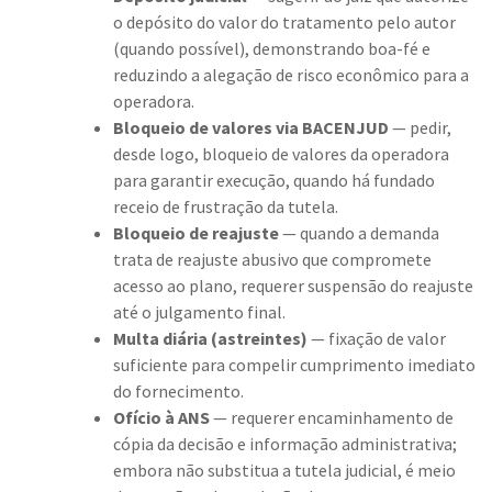
o depósito do valor do tratamento pelo autor
(quando possível), demonstrando boa-fé e
reduzindo a alegação de risco econômico para a
operadora.
Bloqueio de valores via BACENJUD
— pedir,
desde logo, bloqueio de valores da operadora
para garantir execução, quando há fundado
receio de frustração da tutela.
Bloqueio de reajuste
— quando a demanda
trata de reajuste abusivo que compromete
acesso ao plano, requerer suspensão do reajuste
até o julgamento final.
Multa diária (astreintes)
— fixação de valor
suficiente para compelir cumprimento imediato
do fornecimento.
Ofício à ANS
— requerer encaminhamento de
cópia da decisão e informação administrativa;
embora não substitua a tutela judicial, é meio