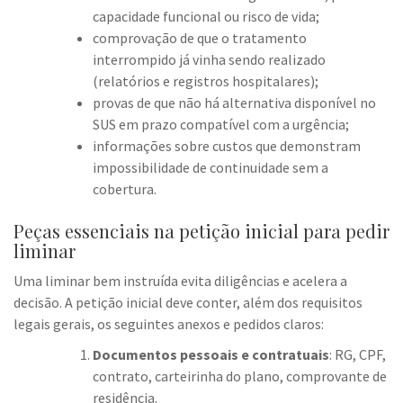
capacidade funcional ou risco de vida;
comprovação de que o tratamento
interrompido já vinha sendo realizado
(relatórios e registros hospitalares);
provas de que não há alternativa disponível no
SUS em prazo compatível com a urgência;
informações sobre custos que demonstram
impossibilidade de continuidade sem a
cobertura.
Peças essenciais na petição inicial para pedir
liminar
Uma liminar bem instruída evita diligências e acelera a
decisão. A petição inicial deve conter, além dos requisitos
legais gerais, os seguintes anexos e pedidos claros:
Documentos pessoais e contratuais
: RG, CPF,
contrato, carteirinha do plano, comprovante de
residência.