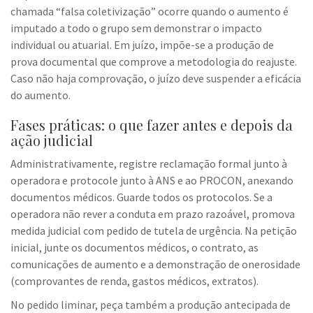
chamada “falsa coletivização” ocorre quando o aumento é
imputado a todo o grupo sem demonstrar o impacto
individual ou atuarial. Em juízo, impõe-se a produção de
prova documental que comprove a metodologia do reajuste.
Caso não haja comprovação, o juízo deve suspender a eficácia
do aumento.
Fases práticas: o que fazer antes e depois da
ação judicial
Administrativamente, registre reclamação formal junto à
operadora e protocole junto à ANS e ao PROCON, anexando
documentos médicos. Guarde todos os protocolos. Se a
operadora não rever a conduta em prazo razoável, promova
medida judicial com pedido de tutela de urgência. Na petição
inicial, junte os documentos médicos, o contrato, as
comunicações de aumento e a demonstração de onerosidade
(comprovantes de renda, gastos médicos, extratos).
No pedido liminar, peça também a produção antecipada de