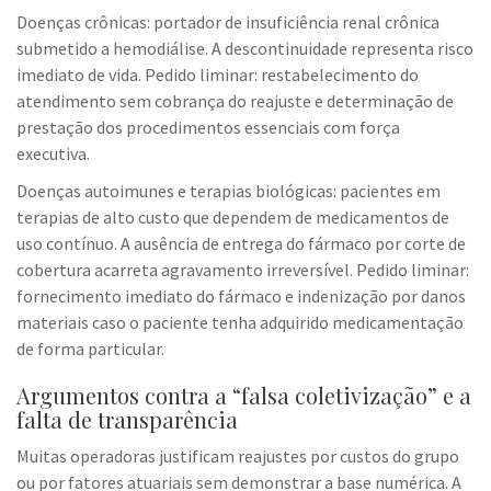
Doenças crônicas: portador de insuficiência renal crônica
submetido a hemodiálise. A descontinuidade representa risco
imediato de vida. Pedido liminar: restabelecimento do
atendimento sem cobrança do reajuste e determinação de
prestação dos procedimentos essenciais com força
executiva.
Doenças autoimunes e terapias biológicas: pacientes em
terapias de alto custo que dependem de medicamentos de
uso contínuo. A ausência de entrega do fármaco por corte de
cobertura acarreta agravamento irreversível. Pedido liminar:
fornecimento imediato do fármaco e indenização por danos
materiais caso o paciente tenha adquirido medicamentação
de forma particular.
Argumentos contra a “falsa coletivização” e a
falta de transparência
Muitas operadoras justificam reajustes por custos do grupo
ou por fatores atuariais sem demonstrar a base numérica. A