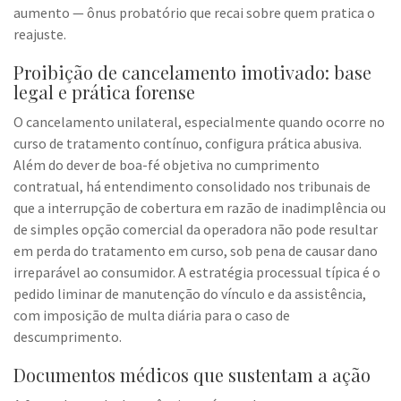
aumento — ônus probatório que recai sobre quem pratica o
reajuste.
Proibição de cancelamento imotivado: base
legal e prática forense
O cancelamento unilateral, especialmente quando ocorre no
curso de tratamento contínuo, configura prática abusiva.
Além do dever de boa-fé objetiva no cumprimento
contratual, há entendimento consolidado nos tribunais de
que a interrupção de cobertura em razão de inadimplência ou
de simples opção comercial da operadora não pode resultar
em perda do tratamento em curso, sob pena de causar dano
irreparável ao consumidor. A estratégia processual típica é o
pedido liminar de manutenção do vínculo e da assistência,
com imposição de multa diária para o caso de
descumprimento.
Documentos médicos que sustentam a ação