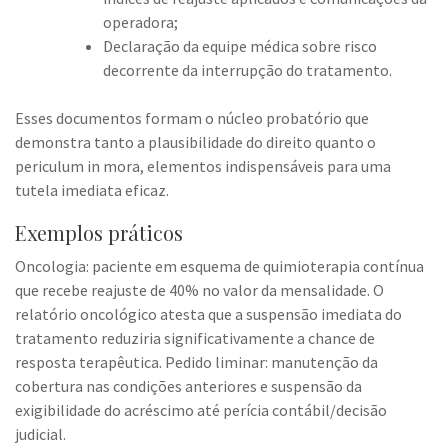
operadora;
Declaração da equipe médica sobre risco
decorrente da interrupção do tratamento.
Esses documentos formam o núcleo probatório que
demonstra tanto a plausibilidade do direito quanto o
periculum in mora, elementos indispensáveis para uma
tutela imediata eficaz.
Exemplos práticos
Oncologia: paciente em esquema de quimioterapia contínua
que recebe reajuste de 40% no valor da mensalidade. O
relatório oncológico atesta que a suspensão imediata do
tratamento reduziria significativamente a chance de
resposta terapêutica. Pedido liminar: manutenção da
cobertura nas condições anteriores e suspensão da
exigibilidade do acréscimo até perícia contábil/decisão
judicial.