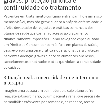
graves: proteção jurídica e
continuidade do tratamento
Pacientes em tratamento contínuo enfrentam hoje um risco
menos visível, mas tão grave quanto a própria enfermidade: o
efeito devastador de reajustes e práticas comerciais dos
planos de saúde que tornam o acesso ao tratamento
financeiramente impossível. Como advogado especializado
em Direito do Consumidor com ênfase em planos de saúde,
descrevo aqui uma tese prática e operacional para proteger
pacientes doenças graves diante de aumentos onerosos,
cancelamentos imotivados e atos que violam a continuidade
do cuidado.
Situação real: a onerosidade que interrompe
a terapia
Imagine uma pessoa em quimioterapia cujo plano sofre
reajuste extraordinário, ou um paciente renal que precisa de
hemodiálise três vezes por semana e, de repente, recebe