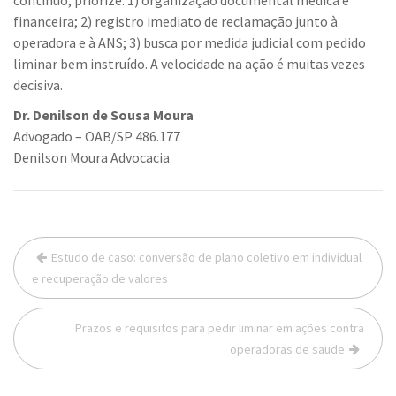
financeira; 2) registro imediato de reclamação junto à
operadora e à ANS; 3) busca por medida judicial com pedido
liminar bem instruído. A velocidade na ação é muitas vezes
decisiva.
Dr. Denilson de Sousa Moura
Advogado – OAB/SP 486.177
Denilson Moura Advocacia
Navegação
Estudo de caso: conversão de plano coletivo em individual
de
e recuperação de valores
Post
Prazos e requisitos para pedir liminar em ações contra
operadoras de saude