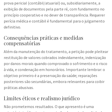
prova pericial (contábil/atuarial) ou, subsidiariamente, a
exibição de documentos pela parte ré, com fundamento no
princípio cooperativo e no dever de transparência. Requerer
perícia médica e contábil é fundamental para o julgamento
definitivo.
Consequências práticas e medidas
compensatórias
Além da manutenção do tratamento, a petição pode pleitear
restituição de valores cobrados indevidamente, indenização
por danos morais quando comprovado o sofrimento e o risco
à vida, e condenação em honorários. Importante lembrar: o
objetivo primeiro é a preservação da saúde; reparações
posteriores são secundárias, embora relevantes para coibir
práticas abusivas.
Limites éticos e realismo jurídico
Não prometemos resultados. O que apresento é uma